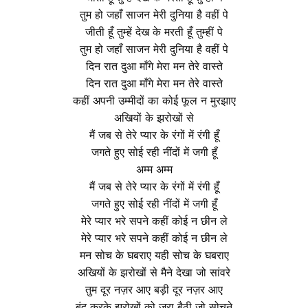
तुम हो जहाँ साजन मेरी दुनिया है वहीं पे
जीती हूँ तुम्हें देख के मरती हूँ तुम्हीं पे
तुम हो जहाँ साजन मेरी दुनिया है वहीं पे
दिन रात दुआ माँगे मेरा मन तेरे वास्ते
दिन रात दुआ माँगे मेरा मन तेरे वास्ते
कहीं अपनी उम्मीदों का कोई फूल न मुरझाए
अखियों के झरोखों से
मैं जब से तेरे प्यार के रंगों में रंगी हूँ
जगते हुए सोई रही नींदों में जगी हूँ
अम्म अम्म
मैं जब से तेरे प्यार के रंगों में रंगी हूँ
जगते हुए सोई रही नींदों में जगी हूँ
मेरे प्यार भरे सपने कहीं कोई न छीन ले
मेरे प्यार भरे सपने कहीं कोई न छीन ले
मन सोच के घबराए यही सोच के घबराए
अखियों के झरोखों से मैने देखा जो सांवरे
तुम दूर नज़र आए बड़ी दूर नज़र आए
बंद करके झरोखों को ज़रा बैठी जो सोचने