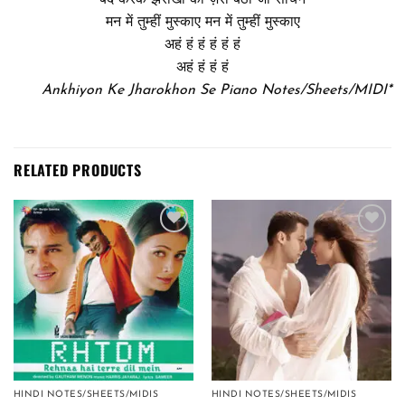
मन में तुम्हीं मुस्काए मन में तुम्हीं मुस्काए
अहं हं हं हं हं हं
अहं हं हं हं
Ankhiyon Ke Jharokhon Se Piano Notes/Sheets/MIDI*
RELATED PRODUCTS
Add to
Add to
wishlist
wishlist
HINDI NOTES/SHEETS/MIDIS
HINDI NOTES/SHEETS/MIDIS