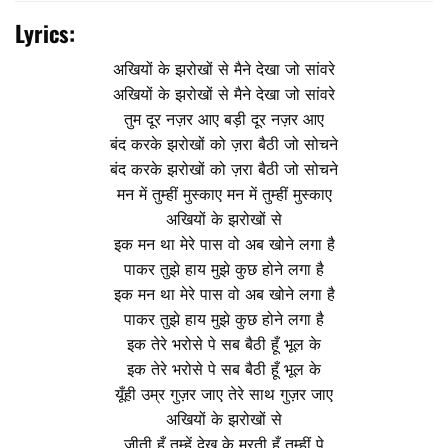
Lyrics:
अखियों के झरोखों से मैने देखा जो सांवरे
अखियों के झरोखों से मैने देखा जो सांवरे
तुम दूर नज़र आए बड़ी दूर नज़र आए
बंद करके झरोखों को ज़रा बैठी जो सोचने
बंद करके झरोखों को ज़रा बैठी जो सोचने
मन में तुम्हीं मुस्काए मन में तुम्हीं मुस्काए
अखियों के झरोखों से
इक मन था मेरे पास वो अब खोने लगा है
पाकर तुझे हाय मुझे कुछ होने लगा है
इक मन था मेरे पास वो अब खोने लगा है
पाकर तुझे हाय मुझे कुछ होने लगा है
इक तेरे भरोसे पे सब बैठी हूँ भूल के
इक तेरे भरोसे पे सब बैठी हूँ भूल के
यूँही उम्र गुज़र जाए तेरे साथ गुज़र जाए
अखियों के झरोखों से
जीती हूँ तुम्हें देख के मरती हूँ तुम्हीं पे