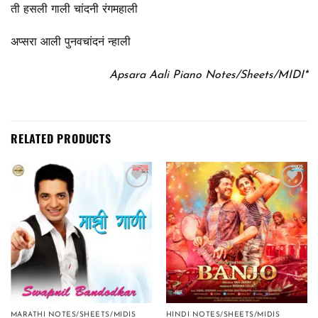
ती हसली गाली चांदनी रंगमहाली
अप्सरा आली पुनवचांदनं न्हाली
Apsara Aali Piano Notes/Sheets/MIDI*
RELATED PRODUCTS
Add to
Add to
wishlist
wishlist
MARATHI NOTES/SHEETS/MIDIS
HINDI NOTES/SHEETS/MIDIS