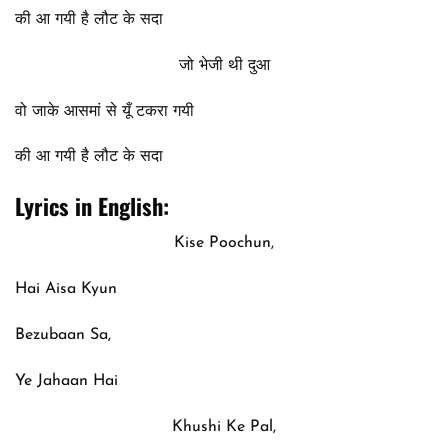
की आ गयी है लौट के सदा
जो भेजी थी दुआ
वो जाके आसमां से यूँ टकरा गयी
की आ गयी है लौट के सदा
Lyrics in English:
Kise Poochun,
Hai Aisa Kyun
Bezubaan Sa,
Ye Jahaan Hai
Khushi Ke Pal,