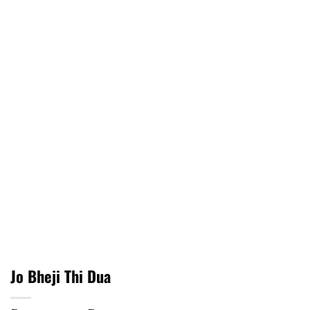
Jo Bheji Thi Dua