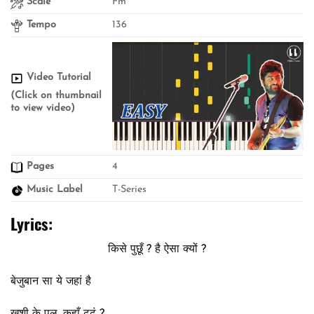
Scale
Fm
Tempo
136
Video Tutorial
(Click on thumbnail
to view video)
Pages
4
Music Label
T-Series
Lyrics:
किसे पुछूँ ? है ऐसा क्यों ?
बेजुबान सा ये जहां है