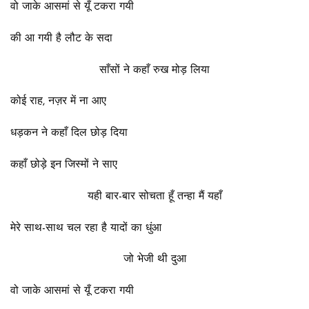
वो जाके आसमां से यूँ टकरा गयी
की आ गयी है लौट के सदा
साँसों ने कहाँ रुख मोड़ लिया
कोई राह, नज़र में ना आए
धड़कन ने कहाँ दिल छोड़ दिया
कहाँ छोड़े इन जिस्मों ने साए
यही बार-बार सोचता हूँ तन्हा मैं यहाँ
मेरे साथ-साथ चल रहा है यादों का धुंआ
जो भेजी थी दुआ
वो जाके आसमां से यूँ टकरा गयी