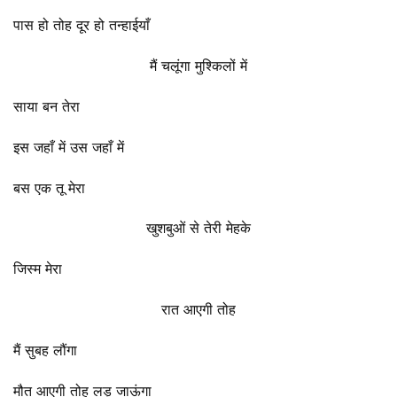
पास हो तोह दूर हो तन्हाईयाँ
मैं चलूंगा मुश्किलों में
साया बन तेरा
इस जहाँ में उस जहाँ में
बस एक तू मेरा
खुशबुओं से तेरी मेहके
जिस्म मेरा
रात आएगी तोह
मैं सुबह लौंगा
मौत आएगी तोह लड़ जाऊंगा