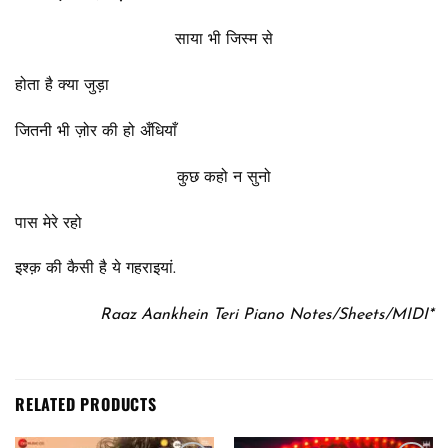
साया भी जिस्म से
होता है क्या जुड़ा
जितनी भी ज़ोर की हो अँधियाँ
कुछ कहो न सुनो
पास मेरे रहो
इश्क़ की कैसी है ये गहराइयां.
Raaz Aankhein Teri Piano Notes/Sheets/MIDI*
RELATED PRODUCTS