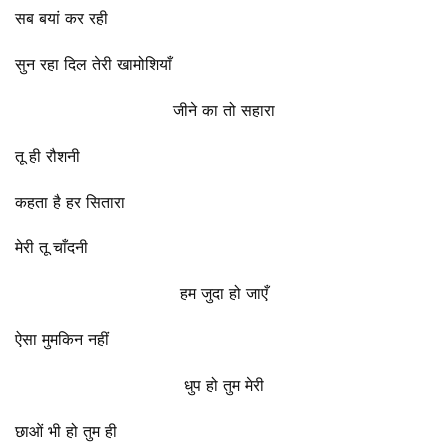
सब बयां कर रही
सुन रहा दिल तेरी खामोशियाँ
जीने का तो सहारा
तू ही रौशनी
कहता है हर सितारा
मेरी तू चाँदनी
हम जुदा हो जाएँ
ऐसा मुमकिन नहीं
धुप हो तुम मेरी
छाओं भी हो तुम ही