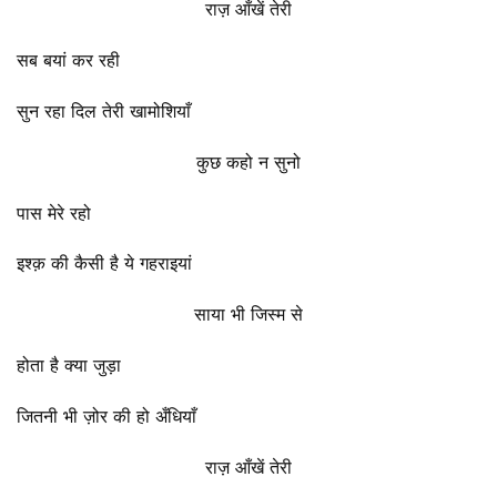
राज़ आँखें तेरी
सब बयां कर रही
सुन रहा दिल तेरी खामोशियाँ
कुछ कहो न सुनो
पास मेरे रहो
इश्क़ की कैसी है ये गहराइयां
साया भी जिस्म से
होता है क्या जुड़ा
जितनी भी ज़ोर की हो अँधियाँ
राज़ आँखें तेरी