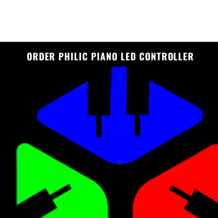
ORDER PHILIC PIANO LED CONTROLLER